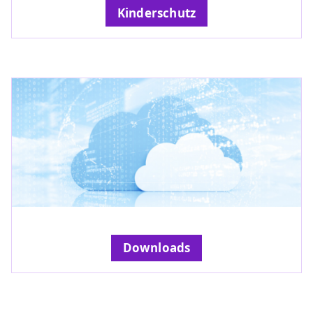
Kinderschutz
Downloads