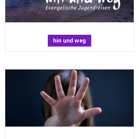
hin und weg