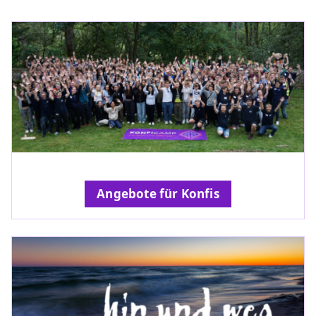
Angebote für Konfis