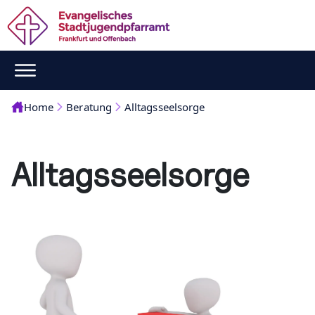
Home
Beratung
Alltagsseelsorge
Alltagsseelsorge