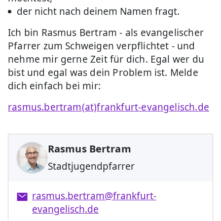
der nicht nach deinem Namen fragt.
Ich bin Rasmus Bertram - als evangelischer
Pfarrer zum Schweigen verpflichtet - und
nehme mir gerne Zeit für dich. Egal wer du
bist und egal was dein Problem ist. Melde
dich einfach bei mir:
rasmus.bertram(at)frankfurt-evangelisch.de
Rasmus Bertram
Stadtjugendpfarrer
rasmus.bertram@frankfurt-
evangelisch.de