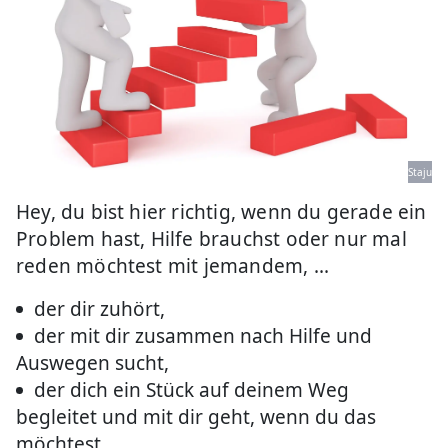
Staju
Hey, du bist hier richtig, wenn du gerade ein
Problem hast, Hilfe brauchst oder nur mal
reden möchtest mit jemandem, ...
der dir zuhört,
der mit dir zusammen nach Hilfe und
Auswegen sucht,
der dich ein Stück auf deinem Weg
begleitet und mit dir geht, wenn du das
möchtest,