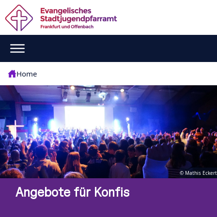
Home
© Mathis Eckert
Angebote für Konfis