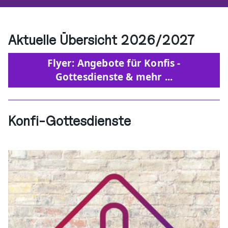
Aktuelle Übersicht 2026/2027
Flyer: Angebote für Konfis -
Gottesdienste & mehr ...
Konfi-Gottesdienste