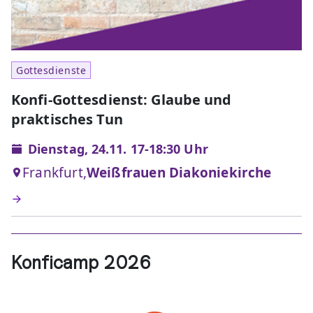
Gottesdienste
Konfi-Gottesdienst: Glaube und
praktisches Tun
Dienstag, 24.11. 17-18:30 Uhr
Frankfurt,
Weißfrauen Diakoniekirche
Konficamp 2026