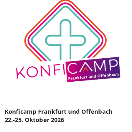
Konficamp Frankfurt und Offenbach
22.-25. Oktober 2026