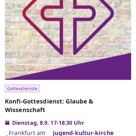
Gottesdienste
Konfi-Gottesdienst: Glaube &
Wissenschaft
Dienstag, 8.9. 17-18:30 Uhr
Frankfurt am
jugend-kultur-kirche