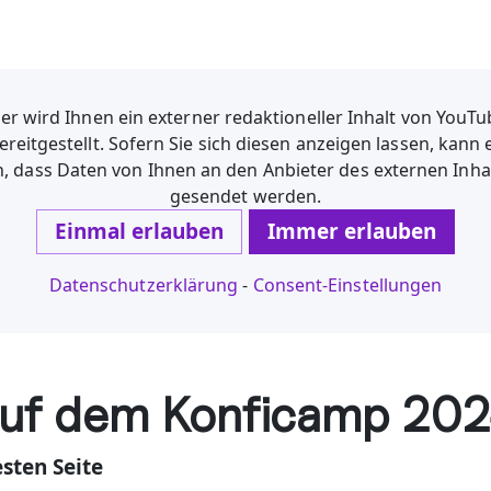
er wird Ihnen ein externer redaktioneller Inhalt von YouT
ereitgestellt. Sofern Sie sich diesen anzeigen lassen, kann 
n, dass Daten von Ihnen an den Anbieter des externen Inha
gesendet werden.
Einmal erlauben
Immer erlauben
Datenschutzerklärung
-
Consent-Einstellungen
auf dem Konficamp 20
sten Seite