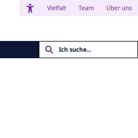
Vielfalt
Team
Über uns