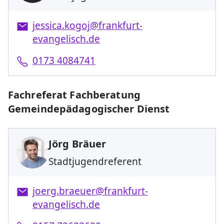
jessica.kogoj@frankfurt-
evangelisch.de
0173 4084741
Fachreferat Fachberatung
Gemeindepädagogischer Dienst
Jörg Bräuer
Stadtjugendreferent
joerg.braeuer@frankfurt-
evangelisch.de