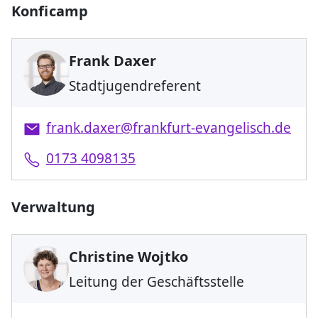
Konficamp
Frank Daxer
Stadtjugendreferent
frank.daxer@frankfurt-evangelisch.de
0173 4098135
Verwaltung
Christine Wojtko
Leitung der Geschäftsstelle