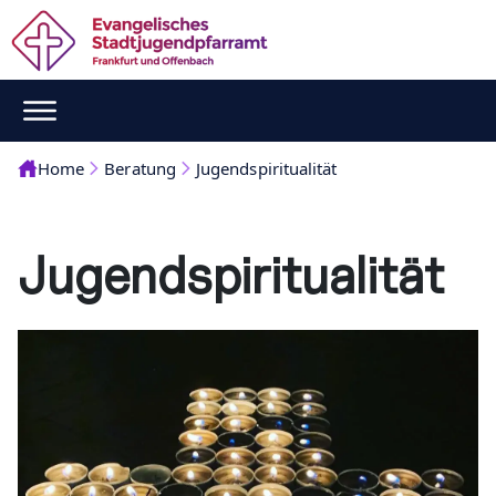
Home
Beratung
Jugendspiritualität
Jugendspiritualität