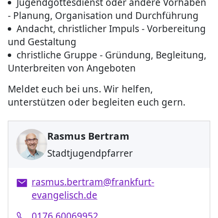
Jugendgottesdienst oder andere Vorhaben
- Planung, Organisation und Durchführung
Andacht, christlicher Impuls - Vorbereitung
und Gestaltung
christliche Gruppe - Gründung, Begleitung,
Unterbreiten von Angeboten
Meldet euch bei uns. Wir helfen,
unterstützen oder begleiten euch gern.
Rasmus Bertram
Stadtjugendpfarrer
rasmus.bertram@frankfurt-
evangelisch.de
0176 60069952