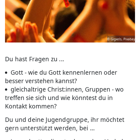
© Gigxels, Pixabay
Du hast Fragen zu ...
Gott - wie du Gott kennenlernen oder
besser verstehen kannst?
gleichaltrige Christ:innen, Gruppen - wo
treffen sie sich und wie könntest du in
Kontakt kommen?
Du und deine Jugendgruppe, ihr möchtet
gern unterstützt werden, bei ...