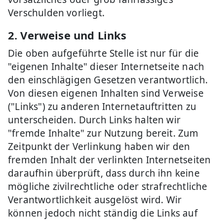
Verschulden vorliegt.
2. Verweise und Links
Die oben aufgeführte Stelle ist nur für die
"eigenen Inhalte" dieser Internetseite nach
den einschlägigen Gesetzen verantwortlich.
Von diesen eigenen Inhalten sind Verweise
("Links") zu anderen Internetauftritten zu
unterscheiden. Durch Links halten wir
"fremde Inhalte" zur Nutzung bereit. Zum
Zeitpunkt der Verlinkung haben wir den
fremden Inhalt der verlinkten Internetseiten
daraufhin überprüft, dass durch ihn keine
mögliche zivilrechtliche oder strafrechtliche
Verantwortlichkeit ausgelöst wird. Wir
können jedoch nicht ständig die Links auf