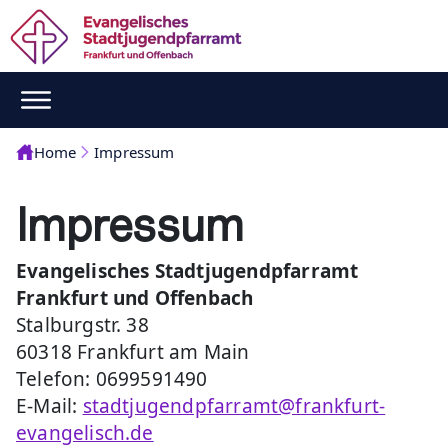
Home
Impressum
Impressum
Evangelisches Stadtjugendpfarramt
Frankfurt und Offenbach
Stalburgstr. 38
60318 Frankfurt am Main
Telefon: 0699591490
E-Mail:
stadtjugendpfarramt@frankfurt-
evangelisch.de