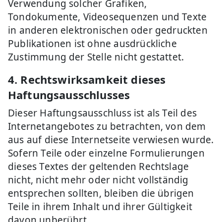
Verwendung solcher Grafiken,
Tondokumente, Videosequenzen und Texte
in anderen elektronischen oder gedruckten
Publikationen ist ohne ausdrückliche
Zustimmung der Stelle nicht gestattet.
4. Rechtswirksamkeit dieses
Haftungsausschlusses
Dieser Haftungsausschluss ist als Teil des
Internetangebotes zu betrachten, von dem
aus auf diese Internetseite verwiesen wurde.
Sofern Teile oder einzelne Formulierungen
dieses Textes der geltenden Rechtslage
nicht, nicht mehr oder nicht vollständig
entsprechen sollten, bleiben die übrigen
Teile in ihrem Inhalt und ihrer Gültigkeit
davon unberührt.