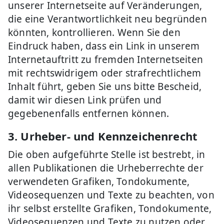
unserer Internetseite auf Veränderungen,
die eine Verantwortlichkeit neu begründen
könnten, kontrollieren. Wenn Sie den
Eindruck haben, dass ein Link in unserem
Internetauftritt zu fremden Internetseiten
mit rechtswidrigem oder strafrechtlichem
Inhalt führt, geben Sie uns bitte Bescheid,
damit wir diesen Link prüfen und
gegebenenfalls entfernen können.
3. Urheber- und Kennzeichenrecht
Die oben aufgeführte Stelle ist bestrebt, in
allen Publikationen die Urheberrechte der
verwendeten Grafiken, Tondokumente,
Videosequenzen und Texte zu beachten, von
ihr selbst erstellte Grafiken, Tondokumente,
Videosequenzen und Texte zu nutzen oder