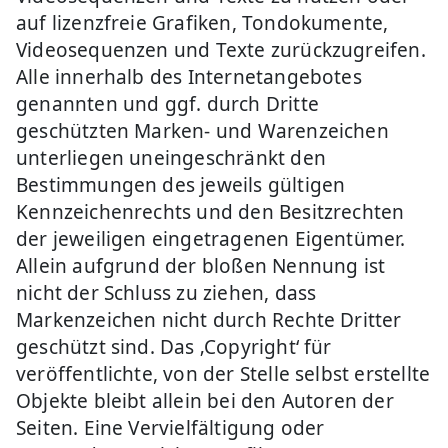
auf lizenzfreie Grafiken, Tondokumente,
Videosequenzen und Texte zurückzugreifen.
Alle innerhalb des Internetangebotes
genannten und ggf. durch Dritte
geschützten Marken- und Warenzeichen
unterliegen uneingeschränkt den
Bestimmungen des jeweils gültigen
Kennzeichenrechts und den Besitzrechten
der jeweiligen eingetragenen Eigentümer.
Allein aufgrund der bloßen Nennung ist
nicht der Schluss zu ziehen, dass
Markenzeichen nicht durch Rechte Dritter
geschützt sind. Das ‚Copyright‘ für
veröffentlichte, von der Stelle selbst erstellte
Objekte bleibt allein bei den Autoren der
Seiten. Eine Vervielfältigung oder