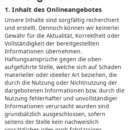
1. Inhalt des Onlineangebotes
Unsere Inhalte sind sorgfältig recherchiert
und erstellt. Dennoch können wir keinerlei
Gewähr für die Aktualität, Korrektheit oder
Vollständigkeit der bereitgestellten
Informationen übernehmen.
Haftungsansprüche gegen die oben
aufgeführte Stelle, welche sich auf Schäden
materieller oder ideeller Art beziehen, die
durch die Nutzung oder Nichtnutzung der
dargebotenen Informationen bzw. durch die
Nutzung fehlerhafter und unvollständiger
Informationen verursacht wurden sind
grundsätzlich ausgeschlossen, sofern
seitens der Stelle kein nachweislich
vorsätzliches oder grob fahrlässiges