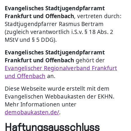
Evangelisches Stadtjugendpfarramt
Frankfurt und Offenbach
, vertreten durch:
Stadtjugendpfarrer Rasmus Bertram
(zugleich verantwortlich i.S.v. § 18 Abs. 2
MStV und § 5 DDG).
Evangelisches Stadtjugendpfarramt
Frankfurt und Offenbach
gehört der
Evangelischer Regionalverband Frankfurt
und Offenbach
an.
Diese Webseite wurde erstellt mit dem
Evangelischen Webbaukasten der EKHN.
Mehr Informationen unter
demobaukasten.de/
.
Haftungsausschluss