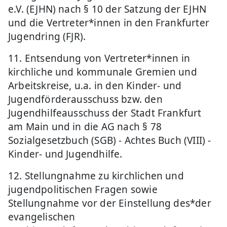
e.V. (EJHN) nach § 10 der Satzung der EJHN
und die Vertreter*innen in den Frankfurter
Jugendring (FJR).
11. Entsendung von Vertreter*innen in
kirchliche und kommunale Gremien und
Arbeitskreise, u.a. in den Kinder- und
Jugendförderausschuss bzw. den
Jugendhilfeausschuss der Stadt Frankfurt
am Main und in die AG nach § 78
Sozialgesetzbuch (SGB) - Achtes Buch (VIII) -
Kinder- und Jugendhilfe.
12. Stellungnahme zu kirchlichen und
jugendpolitischen Fragen sowie
Stellungnahme vor der Einstellung des*der
evangelischen