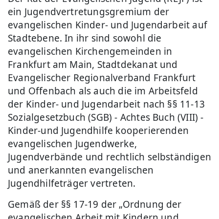
ein Jugendvertretungsgremium der
evangelischen Kinder- und Jugendarbeit auf
Stadtebene. In ihr sind sowohl die
evangelischen Kirchengemeinden in
Frankfurt am Main, Stadtdekanat und
Evangelischer Regionalverband Frankfurt
und Offenbach als auch die im Arbeitsfeld
der Kinder- und Jugendarbeit nach §§ 11-13
Sozialgesetzbuch (SGB) - Achtes Buch (VIII) -
Kinder-und Jugendhilfe kooperierenden
evangelischen Jugendwerke,
Jugendverbände und rechtlich selbständigen
und anerkannten evangelischen
Jugendhilfeträger vertreten.
Gemäß der §§ 17-19 der „Ordnung der
evangelischen Arbeit mit Kindern und