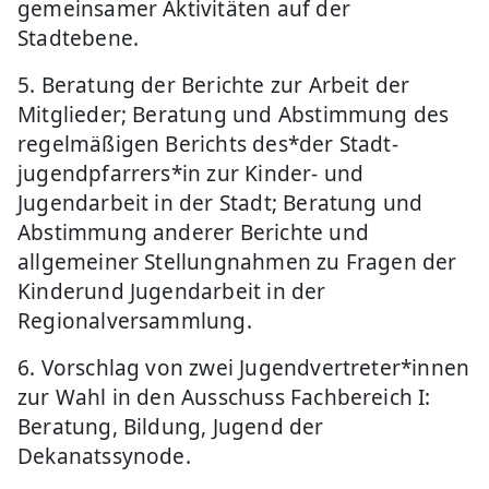
gemeinsamer Aktivitäten auf der
Stadtebene.
5. Beratung der Berichte zur Arbeit der
Mitglieder; Beratung und Abstimmung des
regelmäßigen Berichts des*der Stadt-
jugendpfarrers*in zur Kinder- und
Jugendarbeit in der Stadt; Beratung und
Abstimmung anderer Berichte und
allgemeiner Stellungnahmen zu Fragen der
Kinderund Jugendarbeit in der
Regionalversammlung.
6. Vorschlag von zwei Jugendvertreter*innen
zur Wahl in den Ausschuss Fachbereich I:
Beratung, Bildung, Jugend der
Dekanatssynode.