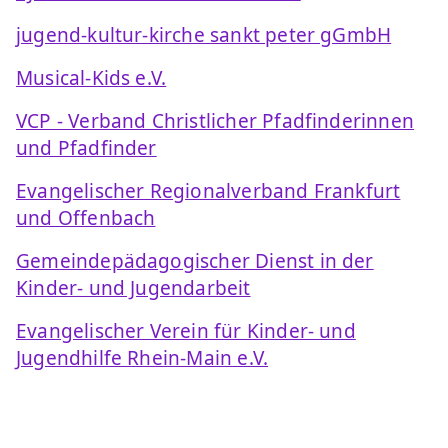
jugend-kultur-kirche sankt peter gGmbH
Musical-Kids e.V.
VCP - Verband Christlicher Pfadfinderinnen
und Pfadfinder
Evangelischer Regionalverband Frankfurt
und Offenbach
Gemeindepädagogischer Dienst in der
Kinder- und Jugendarbeit
Evangelischer Verein für Kinder- und
Jugendhilfe Rhein-Main e.V.