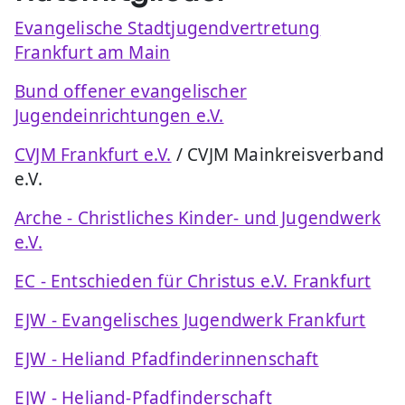
Evangelische Stadtjugendvertretung
Frankfurt am Main
Bund offener evangelischer
Jugendeinrichtungen e.V.
CVJM Frankfurt e.V.
/ CVJM Mainkreisverband
e.V.
Arche - Christliches Kinder- und Jugendwerk
e.V.
EC - Entschieden für Christus e.V. Frankfurt
EJW - Evangelisches Jugendwerk Frankfurt
EJW - Heliand Pfadfinderinnenschaft
EJW - Heliand-Pfadfinderschaft