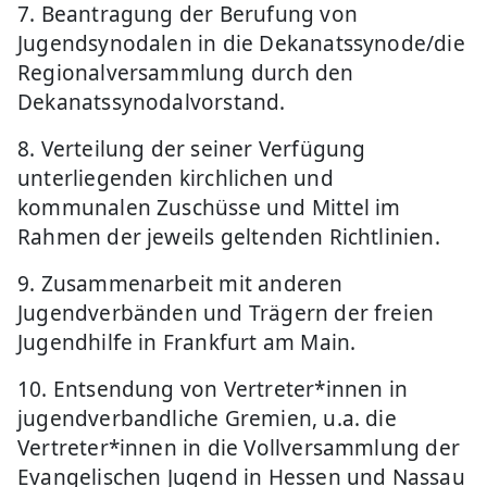
7. Beantragung der Berufung von
Jugendsynodalen in die Dekanatssynode/die
Regionalversammlung durch den
Dekanatssynodalvorstand.
8. Verteilung der seiner Verfügung
unterliegenden kirchlichen und
kommunalen Zuschüsse und Mittel im
Rahmen der jeweils geltenden Richtlinien.
9. Zusammenarbeit mit anderen
Jugendverbänden und Trägern der freien
Jugendhilfe in Frankfurt am Main.
10. Entsendung von Vertreter*innen in
jugendverbandliche Gremien, u.a. die
Vertreter*innen in die Vollversammlung der
Evangelischen Jugend in Hessen und Nassau