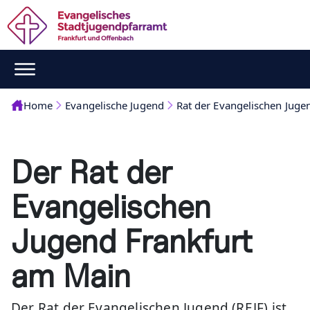
Home
Evangelische Jugend
Rat der Evangelischen Juge
Der Rat der
Evangelischen
Jugend Frankfurt
am Main
Der Rat der Evangelischen Jugend (REJF) ist