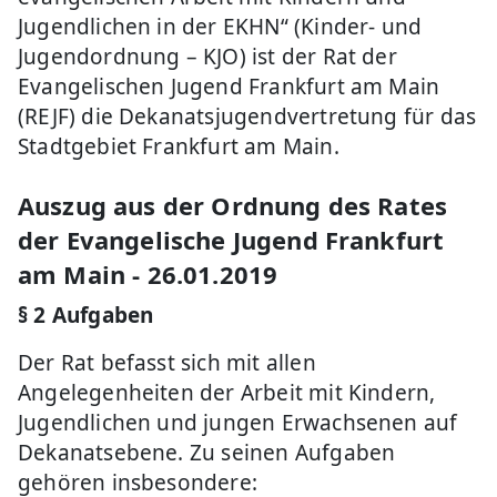
Jugendlichen in der EKHN“ (Kinder- und
Jugendordnung – KJO) ist der Rat der
Evangelischen Jugend Frankfurt am Main
(REJF) die Dekanatsjugendvertretung für das
Stadtgebiet Frankfurt am Main.
Auszug aus der Ordnung des Rates
der Evangelische Jugend Frankfurt
am Main - 26.01.2019
§ 2 Aufgaben
Der Rat befasst sich mit allen
Angelegenheiten der Arbeit mit Kindern,
Jugendlichen und jungen Erwachsenen auf
Dekanatsebene. Zu seinen Aufgaben
gehören insbesondere: