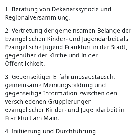
1. Beratung von Dekanatssynode und
Regionalversammlung.
2. Vertretung der gemeinsamen Belange der
Evangelischen Kinder- und Jugendarbeit als
Evangelische Jugend Frankfurt in der Stadt,
gegenüber der Kirche und in der
Öffentlichkeit.
3. Gegenseitiger Erfahrungsaustausch,
gemeinsame Meinungsbildung und
gegenseitige Information zwischen den
verschiedenen Gruppierungen
evangelischer Kinder- und Jugendarbeit in
Frankfurt am Main.
4. Initiierung und Durchführung