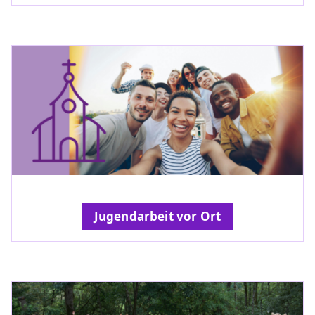
Jugendarbeit vor Ort