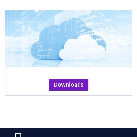
Downloads