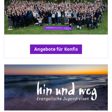
Angebote für Konfis