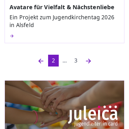
Avatare für Vielfalt & Nächstenliebe
Ein Projekt zum Jugendkirchentag 2026
in Alsfeld
2
...
3