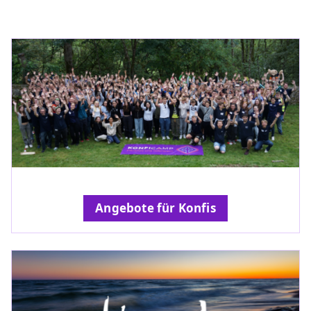
Angebote für Konfis