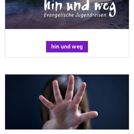
hin und weg