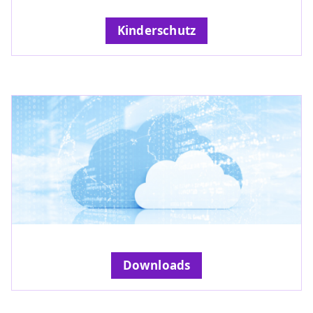
Kinderschutz
Downloads