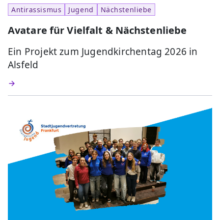
Antirassismus
Jugend
Nächstenliebe
Avatare für Vielfalt & Nächstenliebe
Ein Projekt zum Jugendkirchentag 2026 in
Alsfeld