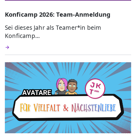
Konficamp 2026: Team-Anmeldung
Sei dieses Jahr als Teamer*in beim
Konficamp…