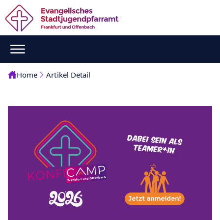
Home
Artikel Detail