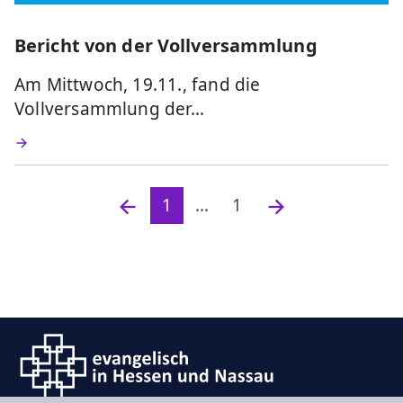
Bericht von der Vollversammlung
Am Mittwoch, 19.11., fand die
Vollversammlung der…
1
...
1