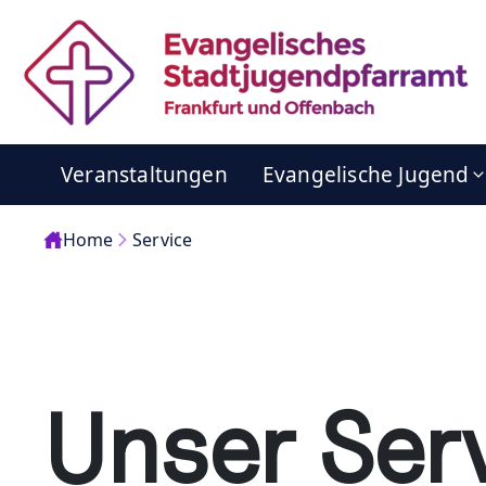
Veranstaltungen
Evangelische Jugend
Home
Service
Unser Serv